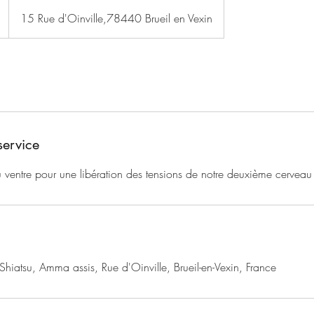
15 Rue d'Oinville,78440 Brueil en Vexin
service
ventre pour une libération des tensions de notre deuxième cerveau
: Shiatsu, Amma assis, Rue d'Oinville, Brueil-en-Vexin, France