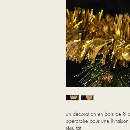
un décoration en bois de 8 
opératoire pour une livraison
résultat