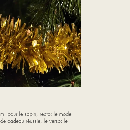
cm pour le sapin, recto: le mode
 de cadeau réussie, le verso: le